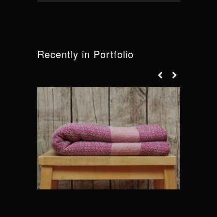
Recently in Portfolio